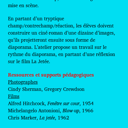
mise en scène.
En partant d’un tryptique
champ/contrechamp/réaction, les élèves doivent
construire un ciné-roman d’une dizaine d’images,
qu’ils projetteront ensuite sous forme de
diaporama. L’atelier propose un travail sur le
rythme du diaporama, en partant d’une réflexion
sur le film La Jetée.
Ressources et supports pédagogiques
Photographes
Cindy Sherman, Gregory Crewdson
Films
Alfred Hitchcock,
Fenêtre sur cour
, 1954
Michelangelo Antonioni,
Blow-up
, 1966
Chris Marker,
La jetée
, 1962