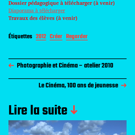
Dossier pédagogique à télécharger (à venir)
Diaporama à télécharger
Travaux des élèves (à venir)
Étiquettes
2012
Créer
Regarder
Photographie et Cinéma – atelier 2010
Le Cinéma, 100 ans de jeunesse
Lire la suite