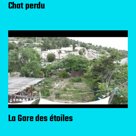
Chat perdu
La Gare des étoiles