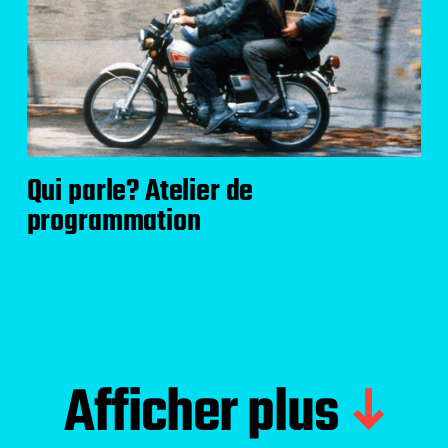
Qui parle? Atelier de
programmation
Afficher plus