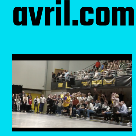
avril.com