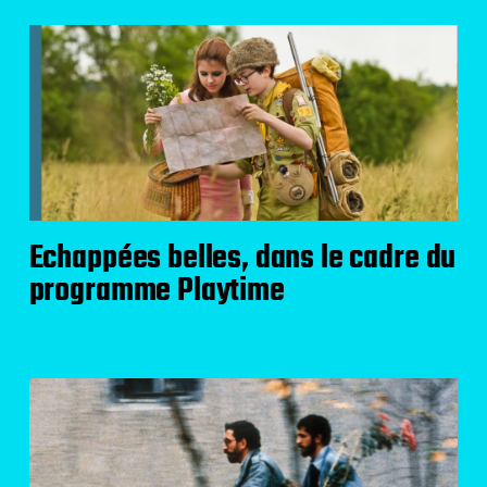
Echappées belles, dans le cadre du
programme Playtime