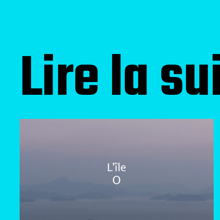
Lire la su