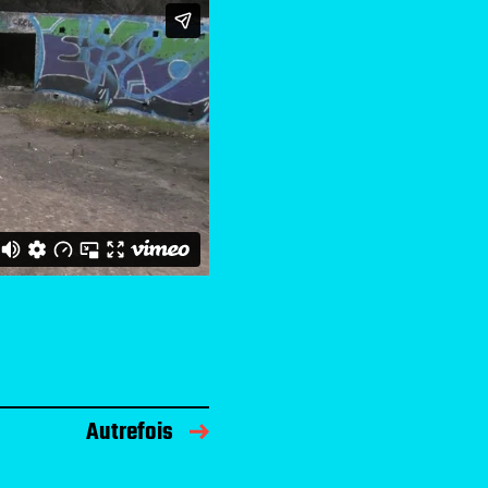
Autrefois