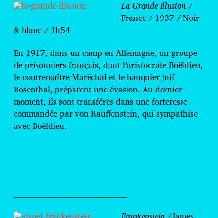
La Grande Illusion /
France / 1937 / Noir
& blanc / 1h54
En 1917, dans un camp en Allemagne, un groupe
de prisonniers français, dont l’aristocrate Boëldieu,
le contremaître Maréchal et le banquier juif
Rosenthal, préparent une évasion. Au dernier
moment, ils sont transférés dans une forteresse
commandée par von Rauffenstein, qui sympathise
avec Boëldieu.
_______________________________________
Frankenstein
/James