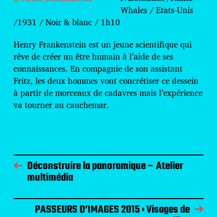
Whales / Etats-Unis
/1931 / Noir & blanc / 1h10
Henry Frankenstein est un jeune scientifique qui
rêve de créer un être humain à l’aide de ses
connaissances. En compagnie de son assistant
Fritz, les deux hommes vont concrétiser ce dessein
à partir de morceaux de cadavres mais l’expérience
va tourner au cauchemar.
Déconstruire la panoramique – Atelier
multimédia
PASSEURS D’IMAGES 2015 : Visages de