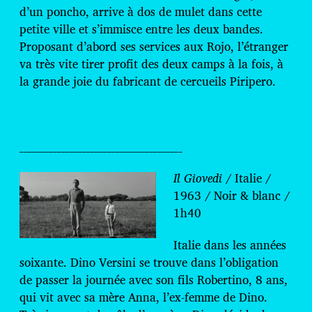
d’un poncho, arrive à dos de mulet dans cette
petite ville et s’immisce entre les deux bandes.
Proposant d’abord ses services aux Rojo, l’étranger
va très vite tirer profit des deux camps à la fois, à
la grande joie du fabricant de cercueils Piripero.
_______________________________________
Il Giovedi
/ Italie /
1963 / Noir & blanc /
1h40
Italie dans les années
soixante. Dino Versini se trouve dans l’obligation
de passer la journée avec son fils Robertino, 8 ans,
qui vit avec sa mère Anna, l’ex-femme de Dino.