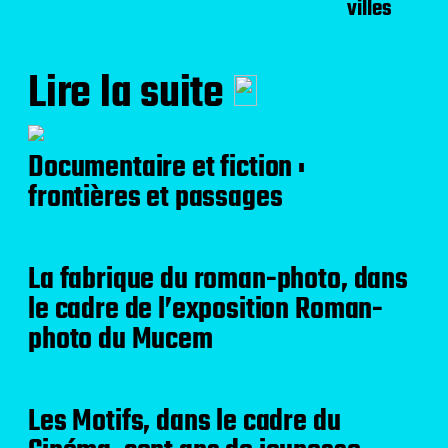
villes
Lire la suite
Documentaire et fiction :
frontières et passages
La fabrique du roman-photo, dans
le cadre de l’exposition Roman-
photo du Mucem
Les Motifs, dans le cadre du