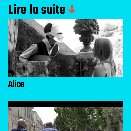
Lire la suite
Alice