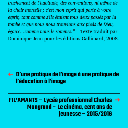
truchement de l’habitude, des conventions, ni même de
la chair mortelle ; c’est mon esprit qui parle à votre
esprit, tout comme s’ils étaient tous deux passés par la
tombe et que nous nous trouvions aux pieds de Dieu,
égaux…comme nous le sommes.” –
Texte traduit par
Dominique Jean pour les éditions Gallimard, 2008.
D’une pratique de l’image à une pratique de
l’éducation à l’image
FIL’AMANTS – Lycée professionnel Charles
Mongrand – Le cinéma, cent ans de
jeunesse – 2015/2016