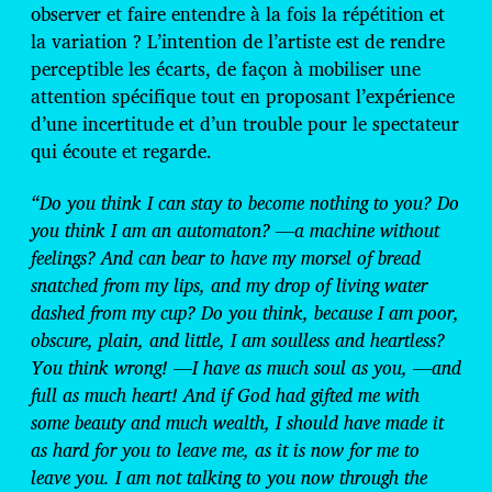
observer et faire entendre à la fois la répétition et
la variation ? L’intention de l’artiste est de rendre
perceptible les écarts, de façon à mobiliser une
attention spécifique tout en proposant l’expérience
d’une incertitude et d’un trouble pour le spectateur
qui écoute et regarde.
“Do you think I can stay to become nothing to you? Do
you think I am an automaton? —a machine without
feelings? And can bear to have my morsel of bread
snatched from my lips, and my drop of living water
dashed from my cup? Do you think, because I am poor,
obscure, plain, and little, I am soulless and heartless?
You think wrong! —I have as much soul as you, —and
full as much heart! And if God had gifted me with
some beauty and much wealth, I should have made it
as hard for you to leave me, as it is now for me to
leave you. I am not talking to you now through the