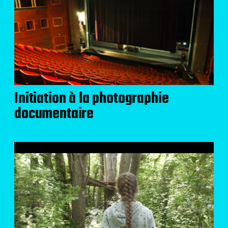
Initiation à la photographie
documentaire