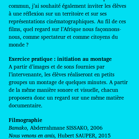
commun, j’ai souhaité également inviter les élèves
à une réflexion sur un territoire et sur ses
représentations cinématographiques. Au fil de ces
films, quel regard sur l’Afrique nous façonnons-
nous, comme spectateur et comme citoyens du
monde ?
Exercice pratique : initiation au montage
A partir d’images et de sons fournies par
l’intervenante, les élèves réaliseront en petits
groupes un montage de quelques minutes. A partir
de la même manière sonore et visuelle, chacun
proposera donc un regard sur une même matière
documentaire.
Filmographie
Bamako,
Abderrahmane SISSAKO, 2006
Nous venons en amis,
Hubert SAUPER, 2015