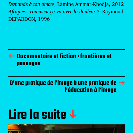
Demande à ton ombre
, Lamine Ammar-Khodja, 2012
Afriques : comment ça va avec la douleur ?
, Raymond
DEPARDON, 1996
Documentaire et fiction : frontières et
passages
D’une pratique de l’image à une pratique de
l’éducation à l’image
Lire la suite