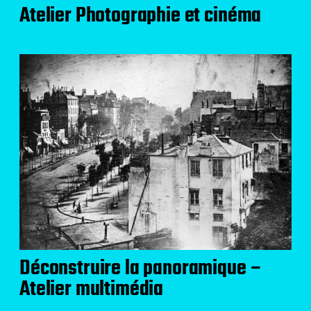
Atelier Photographie et cinéma
Déconstruire la panoramique –
Atelier multimédia